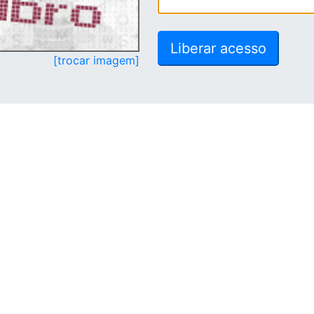
[trocar imagem]