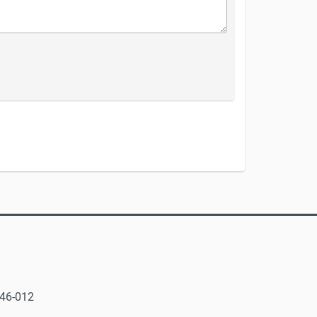
146-012