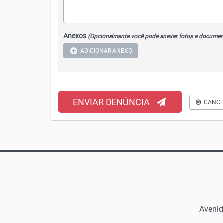
Anexos
ADICIONAR ANEXO
ENVIAR DENÚNCIA
CANCE
Avenid