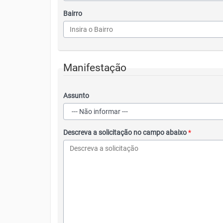
Bairro
Manifestação
Assunto
Descreva a solicitação no campo abaixo
*