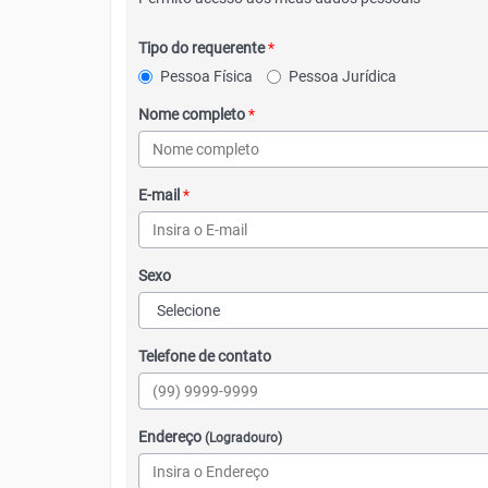
Tipo do requerente
*
Pessoa Física
Pessoa Jurídica
Nome completo
*
E-mail
*
Sexo
Telefone de contato
Endereço
(Logradouro)