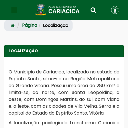
Página
Localização
LOCALIZAÇÃO
O Município de Cariacica, localizado no estado do
Espírito Santo, situa-se na Região Metropolitana
da Grande Vitória. Possui uma área de 280 km² e
limita-se, ao norte, com Santa Leopoldina, a
oeste, com Domingos Martins, ao sul, com Viana
e, a leste, com as cidades de Vila Velha, Serra e a
capital do Estado do Espírito Santo, Vitória.
A localização privilegiada transforma Cariacica