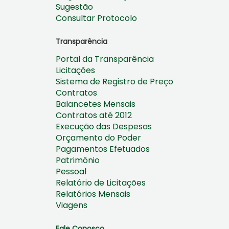
Sugestão
Consultar Protocolo
Transparência
Portal da Transparência
Licitações
Sistema de Registro de Preço
Contratos
Balancetes Mensais
Contratos até 2012
Execução das Despesas
Orçamento do Poder
Pagamentos Efetuados
Patrimônio
Pessoal
Relatório de Licitações
Relatórios Mensais
Viagens
Fale Conosco