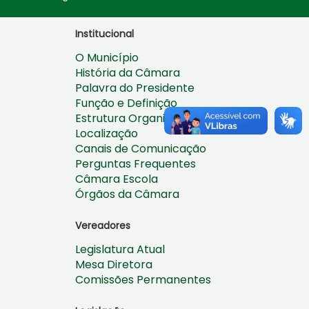
Institucional
O Município
História da Câmara
Palavra do Presidente
Função e Definição
Estrutura Organizacional
Localização
Canais de Comunicação
Perguntas Frequentes
Câmara Escola
Órgãos da Câmara
Vereadores
Legislatura Atual
Mesa Diretora
Comissões Permanentes