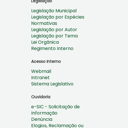
Legislação
Legislação Municipal
Legislação por Espécies
Normativas
Legislação por Autor
Legislação por Tema
Lei Orgânica
Regimento Interno
Acesso Interno
Webmail
Intranet
Sistema Legislativo
Ouvidoria
e-SIC - Solicitação de
Informação
Denúncia
Elogios, Reclamação ou