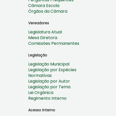
Câmara Escola
Órgãos da Câmara
Vereadores
Legislatura Atual
Mesa Diretora
Comissões Permanentes
Legislação
Legislação Municipal
Legislação por Espécies
Normativas
Legislação por Autor
Legislação por Tema
Lei Orgânica
Regimento Interno
Acesso Interno