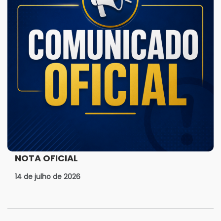
NOTA OFICIAL
14 de julho de 2026