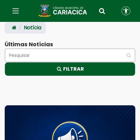
Notícia
Últimas Notícias
FILTRAR