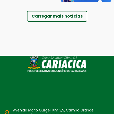
Carregar mais notícias
Avenida Mário Gurgel, Km 3,5, Campo Grande,