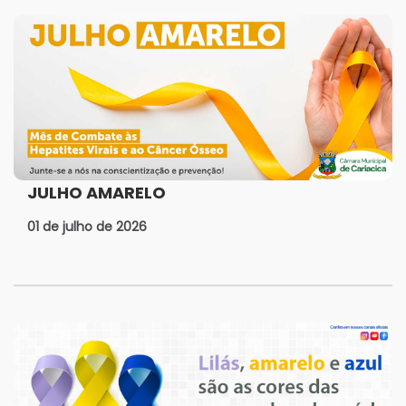
JULHO AMARELO
01 de julho de 2026