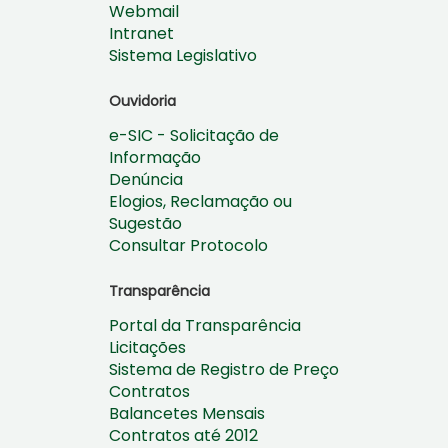
Webmail
Intranet
Sistema Legislativo
Ouvidoria
e-SIC - Solicitação de
Informação
Denúncia
Elogios, Reclamação ou
Sugestão
Consultar Protocolo
Transparência
Portal da Transparência
Licitações
Sistema de Registro de Preço
Contratos
Balancetes Mensais
Contratos até 2012