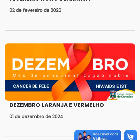
02 de fevereiro de 2026
DEZEMBRO LARANJA E VERMELHO
01 de dezembro de 2024