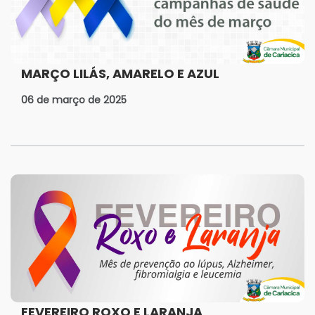
MARÇO LILÁS, AMARELO E AZUL
06 de março de 2025
FEVEREIRO ROXO E LARANJA