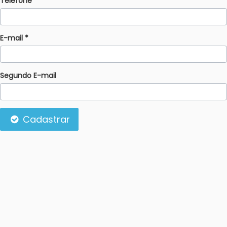
Telefone
E-mail *
Segundo E-mail
Cadastrar