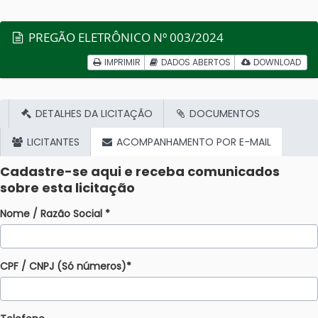
PREGÃO ELETRÔNICO Nº 003/2024
IMPRIMIR
DADOS ABERTOS
DOWNLOAD
DETALHES DA LICITAÇÃO
DOCUMENTOS
LICITANTES
ACOMPANHAMENTO POR E-MAIL
Cadastre-se aqui e receba comunicados
sobre esta licitação
Nome / Razão Social *
CPF / CNPJ (Só números)*