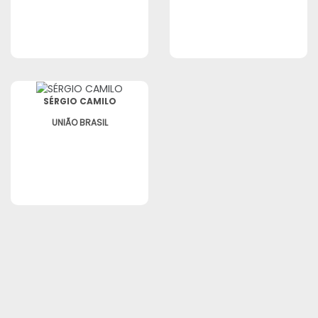
SÉRGIO CAMILO
UNIÃO BRASIL