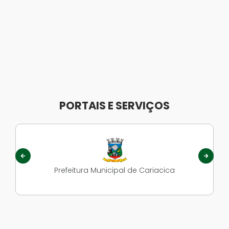
PORTAIS E SERVIÇOS
Prefeitura Municipal de Cariacica