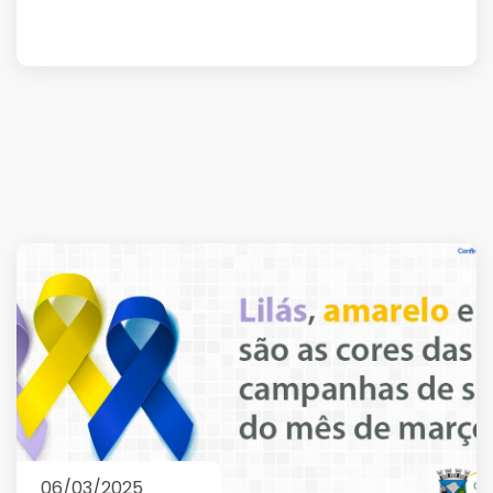
06/03/2025