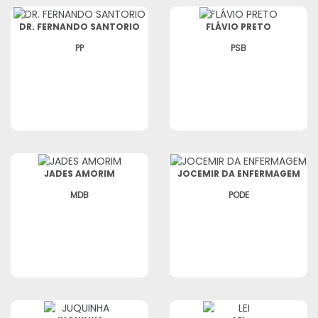
DR. FERNANDO SANTORIO
FLÁVIO PRETO
PP
PSB
JADES AMORIM
JOCEMIR DA ENFERMAGEM
MDB
PODE