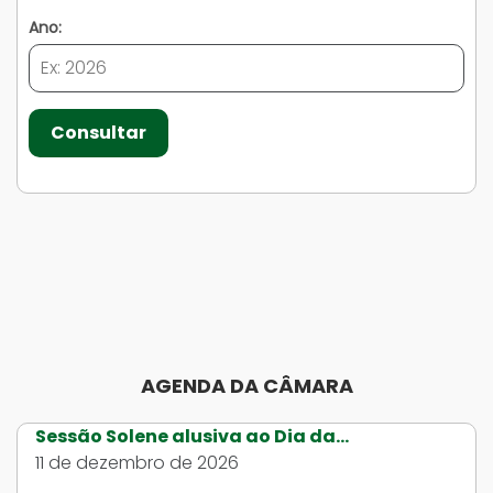
Ano:
Consultar
AGENDA DA CÂMARA
Sessão Solene alusiva ao Dia da...
11 de dezembro de 2026