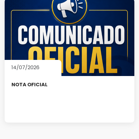
14/07/2026
NOTA OFICIAL