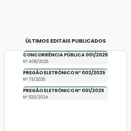
ÚLTIMOS EDITAIS PUBLICADOS
CONCORRÊNCIA PÚBLICA 001/2025
Nº 408/2025
PREGÃO ELETRÔNICO Nº 002/2025
Nº 73/2025
PREGÃO ELETRÔNICO Nº 001/2025
Nº 1120/2024