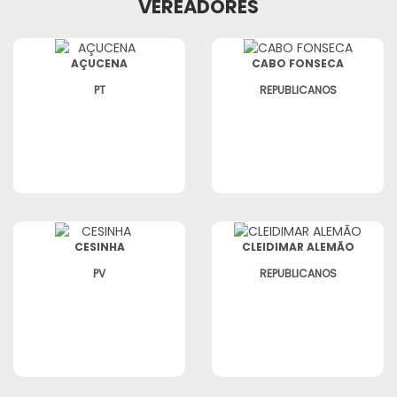
VEREADORES
AÇUCENA
CABO FONSECA
PT
REPUBLICANOS
CESINHA
CLEIDIMAR ALEMÃO
PV
REPUBLICANOS