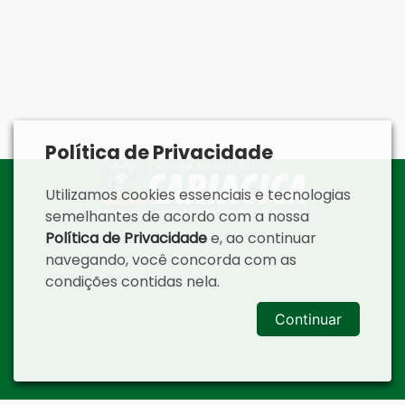
Política de Privacidade
Utilizamos cookies essenciais e tecnologias
semelhantes de acordo com a nossa
Política de Privacidade
e, ao continuar
navegando, você concorda com as
condições contidas nela.
Continuar