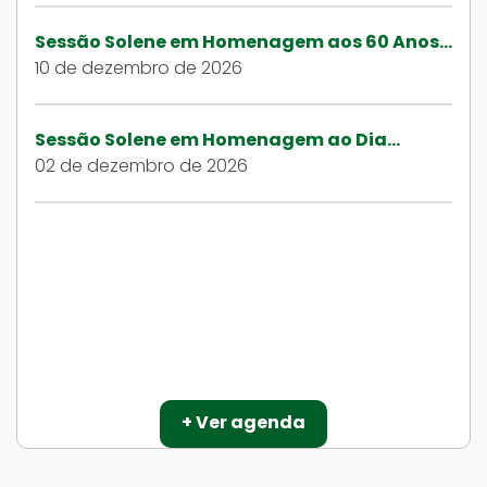
Sessão Solene em Homenagem aos 60 Anos...
10 de dezembro de 2026
Sessão Solene em Homenagem ao Dia...
02 de dezembro de 2026
+ Ver agenda