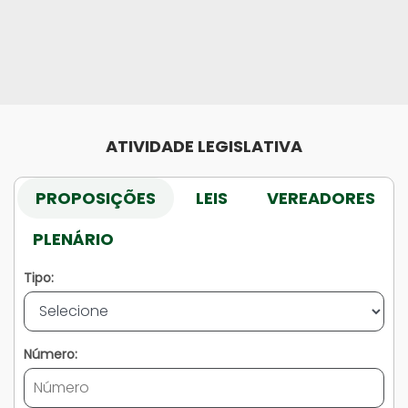
ATIVIDADE LEGISLATIVA
PROPOSIÇÕES
LEIS
VEREADORES
PLENÁRIO
Tipo:
Número: