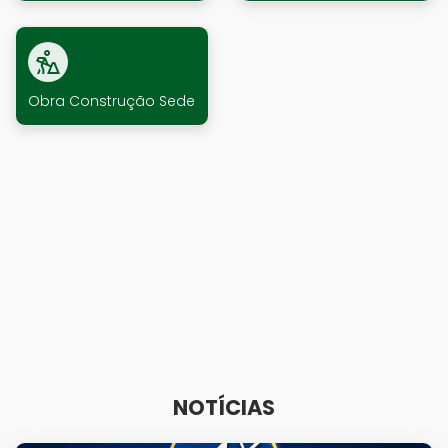
Obra Construção Sede
NOTÍCIAS