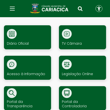
Diário Oficial
TV Câmara
Acesso à Informação
Legislação Online
Portal da
Portal da
Transparência
Controladoria