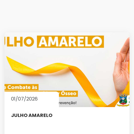
01/07/2026
JULHO AMARELO