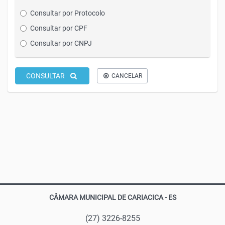
Consultar por Protocolo
Consultar por CPF
Consultar por CNPJ
CONSULTAR
CANCELAR
CÂMARA MUNICIPAL DE CARIACICA - ES
(27) 3226-8255