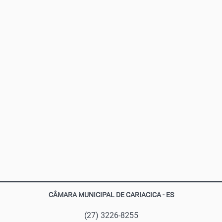
CÂMARA MUNICIPAL DE CARIACICA - ES
(27) 3226-8255